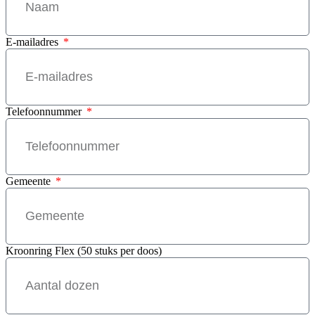
E-mailadres
Telefoonnummer
Gemeente
Kroonring Flex (50 stuks per doos)