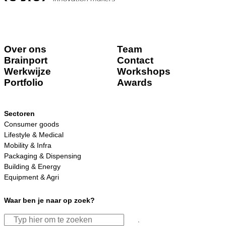
Over ons
Team
Brainport
Contact
Werkwijze
Workshops
Portfolio
Awards
Sectoren
Consumer goods
Lifestyle & Medical
Mobility & Infra
Packaging & Dispensing
Building & Energy
Equipment & Agri
Waar ben je naar op zoek?