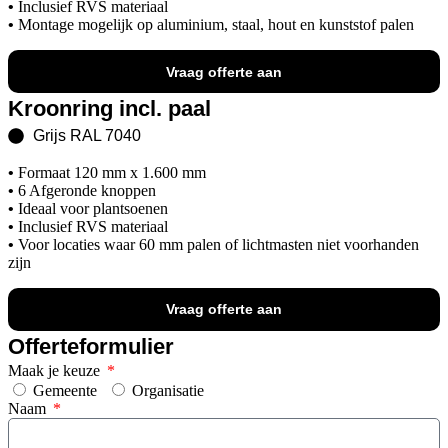
•
Inclusief RVS materiaal
•
Montage mogelijk op aluminium, staal, hout en kunststof palen
Vraag offerte aan
Kroonring incl. paal
Grijs RAL 7040
•
Formaat 120 mm x 1.600 mm
•
6 Afgeronde knoppen
•
Ideaal voor plantsoenen
•
Inclusief RVS materiaal
•
Voor locaties waar 60 mm palen of lichtmasten niet voorhanden
zijn
Vraag offerte aan
Offerteformulier
Maak je keuze
Gemeente
Organisatie
Naam