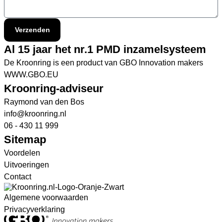
Verzenden
Al 15 jaar het nr.1 PMD inzamelsysteem
De Kroonring is een product van GBO Innovation makers
WWW.GBO.EU
Kroonring-adviseur
Raymond van den Bos
info@kroonring.nl
06 - 430 11 999
Sitemap
Voordelen
Uitvoeringen
Contact
Algemene voorwaarden
Privacyverklaring