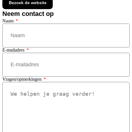
Bezoek de website
Neem contact op
Naam
E-mailadres
Vragen/opmerkingen