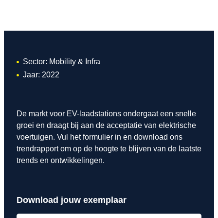
Sector: Mobility & Infra
Jaar: 2022
De markt voor EV-laadstations ondergaat een snelle
groei en draagt bij aan de acceptatie van elektrische
voertuigen. Vul het formulier in en download ons
trendrapport om op de hoogte te blijven van de laatste
trends en ontwikkelingen.
Download jouw exemplaar