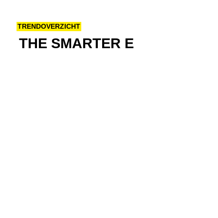
TRENDOVERZICHT
THE SMARTER E