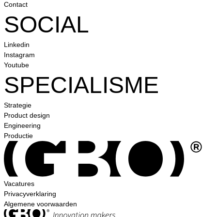
Contact
SOCIAL
Linkedin
Instagram
Youtube
SPECIALISME
Strategie
Product design
Engineering
Productie
Vacatures
Privacyverklaring
Algemene voorwaarden