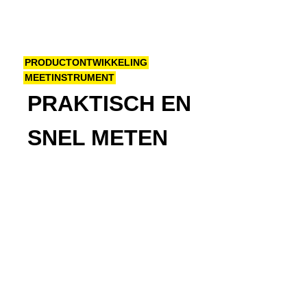
PRODUCTONTWIKKELING
MEETINSTRUMENT
PRAKTISCH EN
SNEL METEN