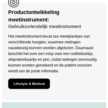
Productontwikkeling
meetinstrument:
Gebruiksvriendelijk meetinstrument
Het meetinstrument bevat zes meetplankjes van
verschillende hoogtes, waarmee metingen
nauwkeurig kunnen worden afgelezen. Daarnaast
beschikt het over een inlay voor een notitieboekje,
afsprakenkaartje en pen, zodat metingen eenvoudig
kunnen worden genoteerd en de patiënt voorzien
wordt van de juiste informatie.
Lifestyle & Medical