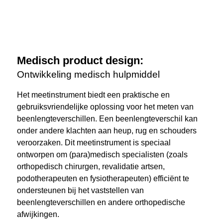
Medisch product design:
Ontwikkeling medisch hulpmiddel
Het meetinstrument biedt een praktische en
gebruiksvriendelijke oplossing voor het meten van
beenlengteverschillen. Een beenlengteverschil kan
onder andere klachten aan heup, rug en schouders
veroorzaken. Dit meetinstrument is speciaal
ontworpen om (para)medisch specialisten (zoals
orthopedisch chirurgen, revalidatie artsen,
podotherapeuten en fysiotherapeuten) efficiënt te
ondersteunen bij het vaststellen van
beenlengteverschillen en andere orthopedische
afwijkingen.