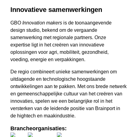
Innovatieve samenwerkingen
GBO
Innovation makers
is de toonaangevende
design studio, bekend om de vergaande
samenwerking met regionale partners. Onze
expertise ligt in het creëren van innovatieve
oplossingen voor agri, mobiliteit, gezondheid,
voeding, energie en verpakkingen.
De regio combineert unieke samenwerkingen om
uitdagende en technologische hoogstaande
ontwikkelingen aan te pakken. Met ons brede netwerk
en gemeenschappelijke cultuur van het creëren van
innovaties, spelen we een belangrijke rol in het
versterken van de leidende positie van Brainport in
de hightech en maakindustrie.
Brancheorganisaties: