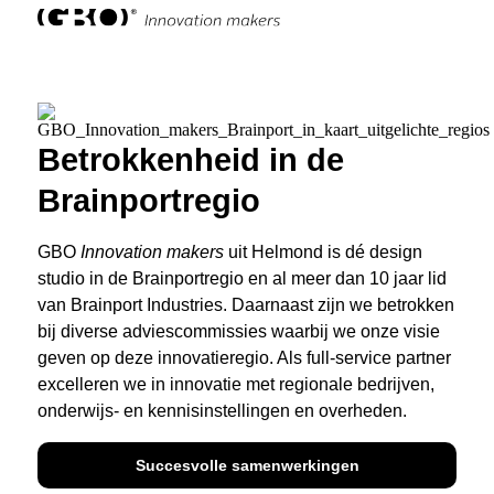
Betrokkenheid in de
Brainportregio
GBO
Innovation makers
uit Helmond is dé design
studio in de Brainportregio en al meer dan 10 jaar lid
van Brainport Industries. Daarnaast zijn we betrokken
bij diverse adviescommissies waarbij we onze visie
geven op deze innovatieregio. Als full-service partner
excelleren we in innovatie met regionale bedrijven,
onderwijs- en kennisinstellingen en overheden.
Succesvolle samenwerkingen