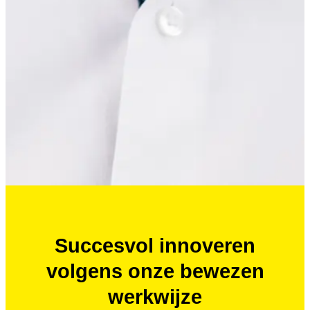
Succesvol innoveren
volgens onze bewezen
werkwijze