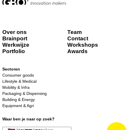
Over ons
Team
Brainport
Contact
Werkwijze
Workshops
Portfolio
Awards
Sectoren
Consumer goods
Lifestyle & Medical
Mobility & Infra
Packaging & Dispensing
Building & Energy
Equipment & Agri
Waar ben je naar op zoek?