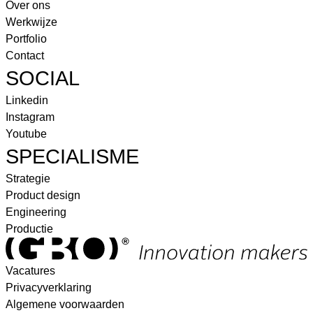
Over ons
Werkwijze
Portfolio
Contact
SOCIAL
Linkedin
Instagram
Youtube
SPECIALISME
Strategie
Product design
Engineering
Productie
Vacatures
Privacyverklaring
Algemene voorwaarden