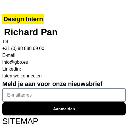
Design Intern
Richard Pan
Tel:
+31 (0) 88 888 69 00
E-mail:
info@gbo.eu
Linkedin:
laten we connecten
Meld je aan voor onze nieuwsbrief
Aanmelden
SITEMAP